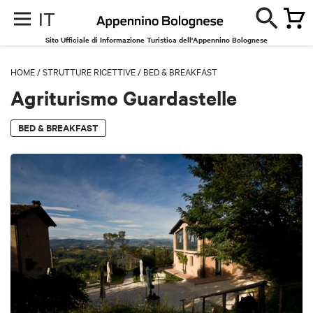
IT
Sito Ufficiale di Informazione Turistica dell'Appennino Bolognese
HOME
/
STRUTTURE RICETTIVE
/
BED & BREAKFAST
Agriturismo Guardastelle
BED & BREAKFAST