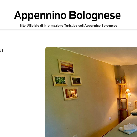
Sito Ufficiale di Informazione Turistica dell'Appennino Bolognese
ST