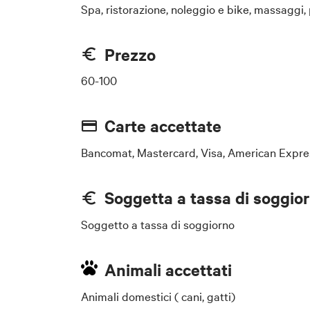
Spa, ristorazione, noleggio e bike, massaggi,
Prezzo
60-100
Carte accettate
Bancomat, Mastercard, Visa, American Expre
Soggetta a tassa di soggio
Soggetto a tassa di soggiorno
Animali accettati
Animali domestici ( cani, gatti)