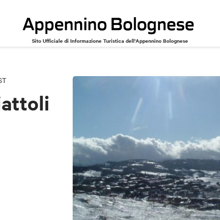
Sito Ufficiale di Informazione Turistica dell'Appennino Bolognese
ST
attoli