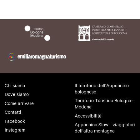
Chi siamo
Il territorio dell'Appennino
bolognese
Dove siamo
Territorio Turistico Bologna-
Come arrivare
Modena
Contatti
Accessibilità
Facebook
Appennino Slow - viaggiatori
Instagram
dell'altra montagna