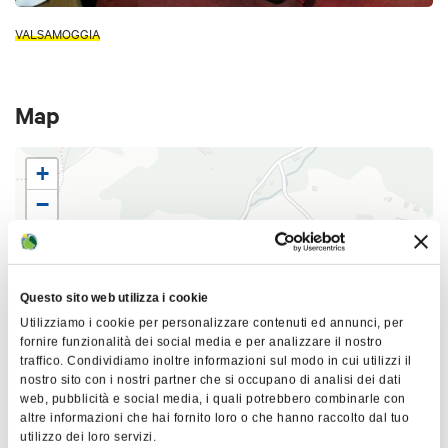
VALSAMOGGIA
Map
+
−
Questo sito web utilizza i cookie
Utilizziamo i cookie per personalizzare contenuti ed annunci, per
fornire funzionalità dei social media e per analizzare il nostro
traffico. Condividiamo inoltre informazioni sul modo in cui utilizzi il
nostro sito con i nostri partner che si occupano di analisi dei dati
web, pubblicità e social media, i quali potrebbero combinarle con
altre informazioni che hai fornito loro o che hanno raccolto dal tuo
|
©
contributors ©
utilizzo dei loro servizi.
Leaflet
OpenStreetMap
CARTO