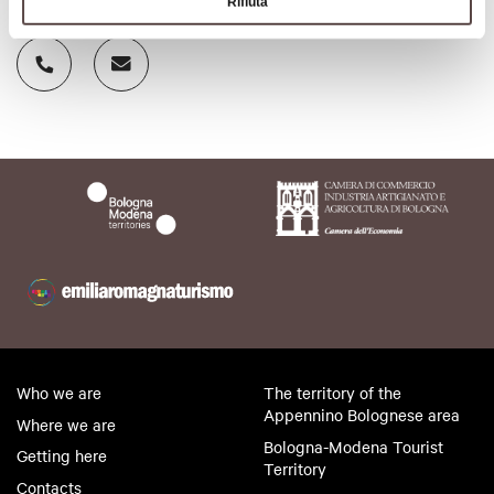
Contacts
Rifiuta
Who we are
The territory of the
Appennino Bolognese area
Where we are
Bologna-Modena Tourist
Getting here
Territory
Contacts