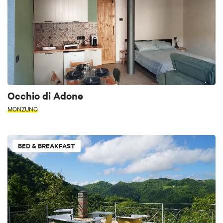
Occhio di Adone
MONZUNO
BED & BREAKFAST