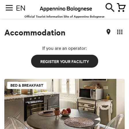
EN
Official Tourist Information Site of Appennino Bolognese
Accommodation
If you are an operator:
REGISTER YOUR FACILITY
BED & BREAKFAST