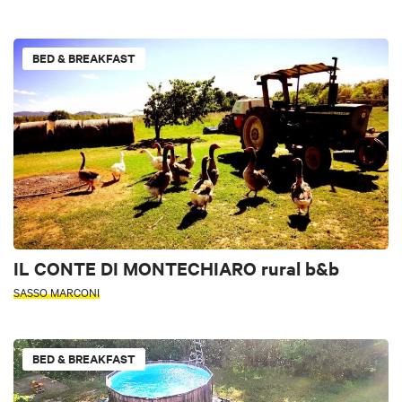
BED & BREAKFAST
IL CONTE DI MONTECHIARO rural b&b
SASSO MARCONI
BED & BREAKFAST