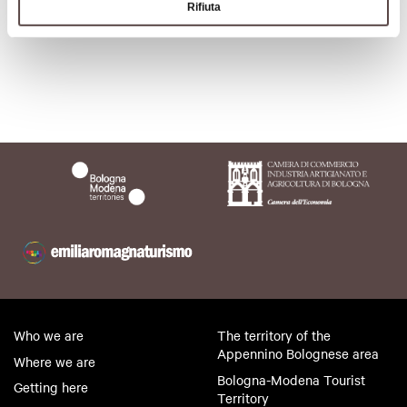
Rifiuta
Who we are
The territory of the
Appennino Bolognese area
Where we are
Bologna-Modena Tourist
Getting here
Territory