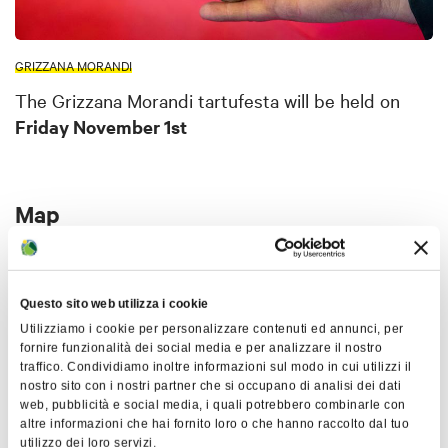
GRIZZANA MORANDI
The Grizzana Morandi tartufesta will be held on
Friday November 1st
Map
+
−
Questo sito web utilizza i cookie
Utilizziamo i cookie per personalizzare contenuti ed annunci, per
fornire funzionalità dei social media e per analizzare il nostro
traffico. Condividiamo inoltre informazioni sul modo in cui utilizzi il
nostro sito con i nostri partner che si occupano di analisi dei dati
web, pubblicità e social media, i quali potrebbero combinarle con
altre informazioni che hai fornito loro o che hanno raccolto dal tuo
utilizzo dei loro servizi.