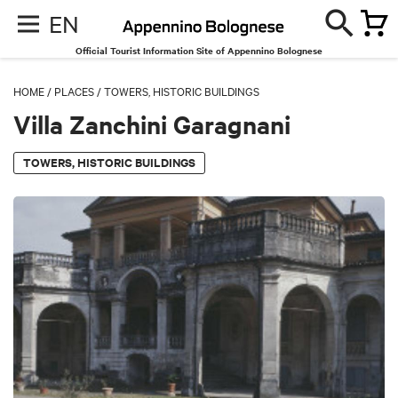
EN
Official Tourist Information Site of Appennino Bolognese
HOME
/
PLACES
/
TOWERS, HISTORIC BUILDINGS
Villa Zanchini Garagnani
TOWERS, HISTORIC BUILDINGS