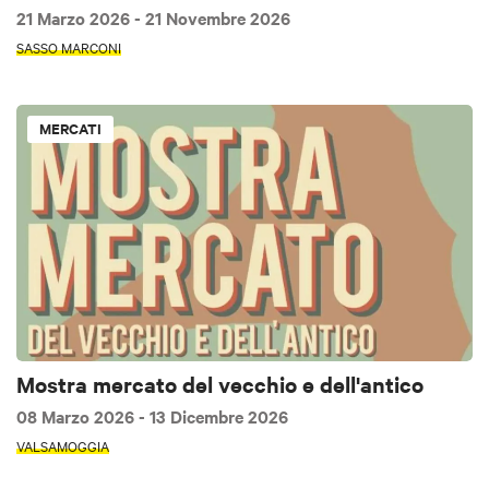
21 Marzo 2026
- 21 Novembre 2026
SASSO MARCONI
MERCATI
Mostra mercato del vecchio e dell'antico
08 Marzo 2026
- 13 Dicembre 2026
VALSAMOGGIA