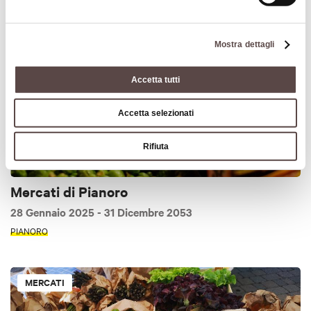
MERCATI
Mostra dettagli
Accetta tutti
Accetta selezionati
Rifiuta
Mercati di Pianoro
28 Gennaio 2025
- 31 Dicembre 2053
PIANORO
MERCATI