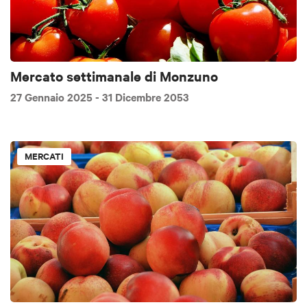
Mercato settimanale di Monzuno
27 Gennaio 2025
- 31 Dicembre 2053
MERCATI