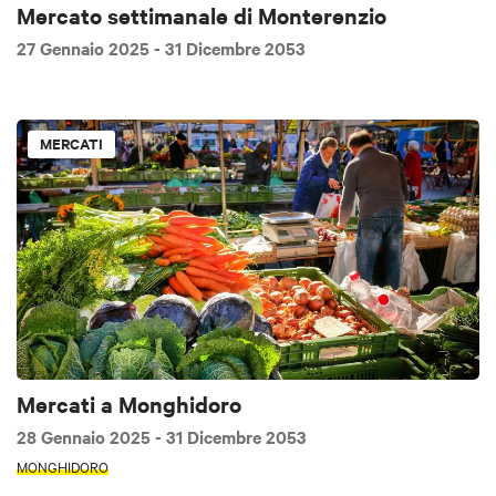
Mercato settimanale di Monterenzio
27 Gennaio 2025
- 31 Dicembre 2053
MERCATI
Mercati a Monghidoro
28 Gennaio 2025
- 31 Dicembre 2053
MONGHIDORO