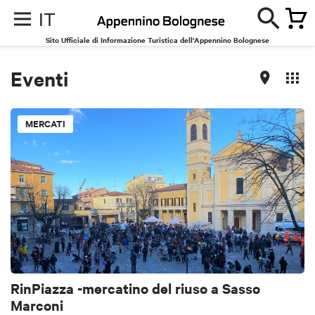
IT
Sito Ufficiale di Informazione Turistica dell'Appennino Bolognese
Eventi
MERCATI
RinPiazza -mercatino del riuso a Sasso
Marconi