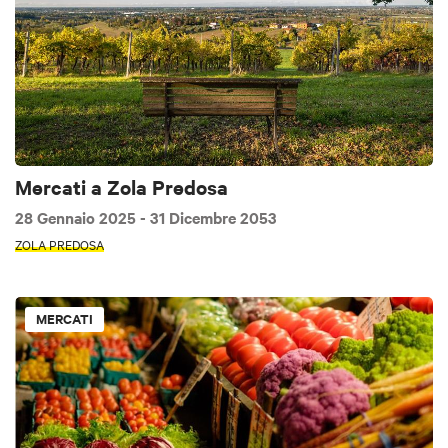
Mercati a Zola Predosa
28 Gennaio 2025
- 31 Dicembre 2053
ZOLA PREDOSA
MERCATI