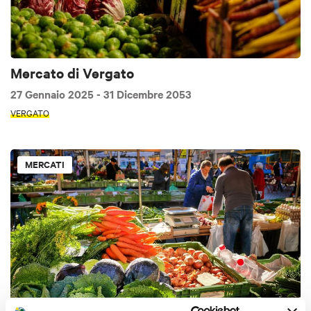
Mercato di Vergato
27 Gennaio 2025
- 31 Dicembre 2053
VERGATO
MERCATI