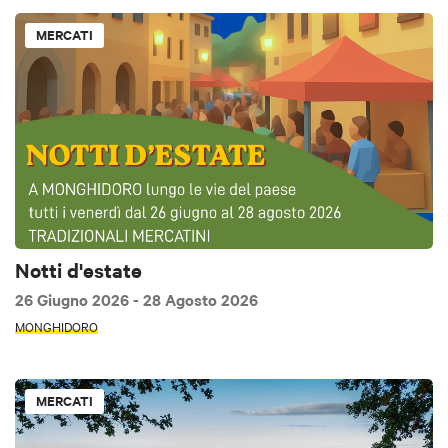
MERCATI
Notti d'estate
26 Giugno 2026
- 28 Agosto 2026
MONGHIDORO
MERCATI