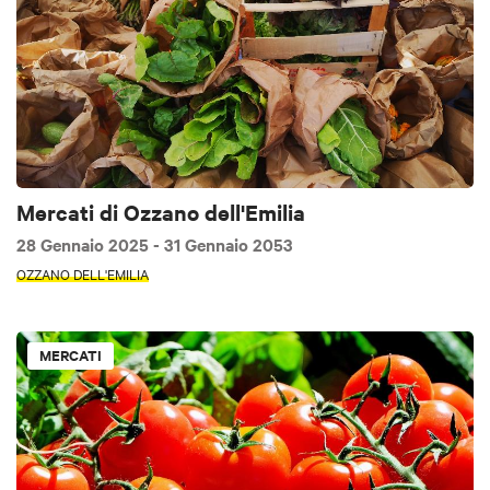
Mercati di Ozzano dell'Emilia
28 Gennaio 2025
- 31 Gennaio 2053
OZZANO DELL'EMILIA
MERCATI