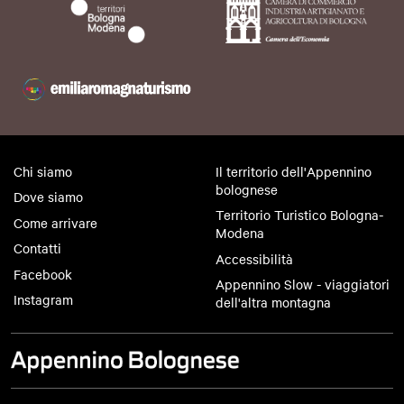
Chi siamo
Il territorio dell'Appennino
bolognese
Dove siamo
Territorio Turistico Bologna-
Come arrivare
Modena
Contatti
Accessibilità
Facebook
Appennino Slow - viaggiatori
Instagram
dell'altra montagna