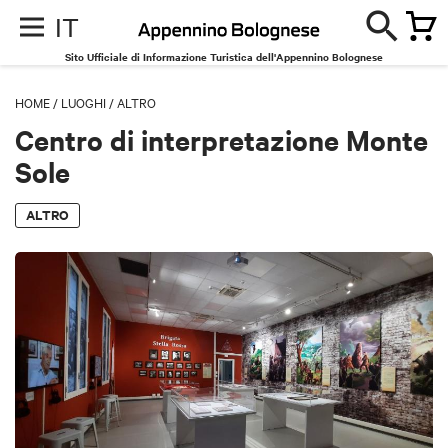
IT
Sito Ufficiale di Informazione Turistica dell'Appennino Bolognese
HOME
/
LUOGHI
/
ALTRO
Centro di interpretazione Monte
Sole
ALTRO