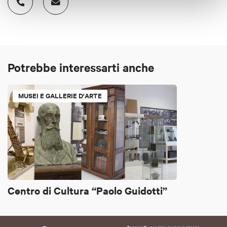
Potrebbe interessarti anche
MUSEI E GALLERIE D'ARTE
Centro di Cultura “Paolo Guidotti”