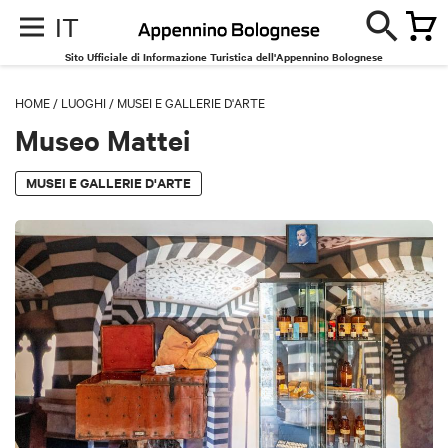
IT
Sito Ufficiale di Informazione Turistica dell'Appennino Bolognese
HOME
/
LUOGHI
/
MUSEI E GALLERIE D'ARTE
Museo Mattei
MUSEI E GALLERIE D'ARTE