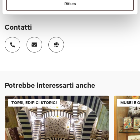
Rifiuta
Contatti
Potrebbe interessarti anche
TORRI, EDIFICI STORICI
MUSEI E 