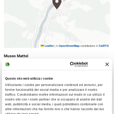
|
©
contributors ©
Leaflet
OpenStreetMap
CARTO
Museo Mattei
SP62
40032 Camugnano
Questo sito web utilizza i cookie
COME ARRIVARE
Utilizziamo i cookie per personalizzare contenuti ed annunci, per
fornire funzionalità dei social media e per analizzare il nostro
traffico. Condividiamo inoltre informazioni sul modo in cui utilizzi il
nostro sito con i nostri partner che si occupano di analisi dei dati
Interessi
web, pubblicità e social media, i quali potrebbero combinarle con
altre informazioni che hai fornito loro o che hanno raccolto dal tuo