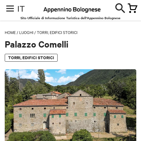
IT
Sito Ufficiale di Informazione Turistica dell'Appennino Bolognese
HOME
/
LUOGHI
/
TORRI, EDIFICI STORICI
Palazzo Comelli
TORRI, EDIFICI STORICI