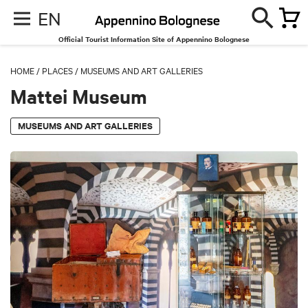
EN
Official Tourist Information Site of Appennino Bolognese
HOME
/
PLACES
/
MUSEUMS AND ART GALLERIES
Mattei Museum
MUSEUMS AND ART GALLERIES