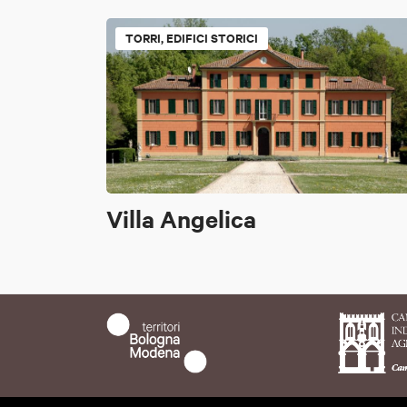
TORRI, EDIFICI STORICI
Villa Angelica