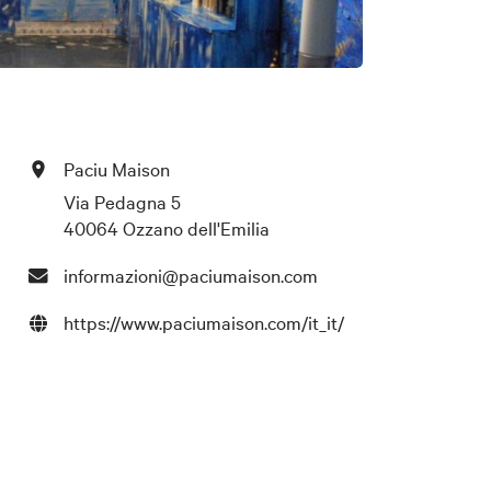
Paciu Maison
Via Pedagna 5
40064 Ozzano dell'Emilia
informazioni@paciumaison.com
https://www.paciumaison.com/it_it/