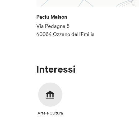
Paciu Maison
Via Pedagna 5
40064 Ozzano dell'Emilia
Interessi
Arte e Cultura