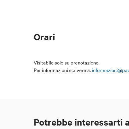
Orari
Visitabile solo su prenotazione.
Per informazioni scrivere a:
informazioni@pa
Potrebbe interessarti 