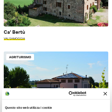
Ca' Bertù
VALSAMOGGIA
AGRITURISMO
Questo sito web utilizza i cookie