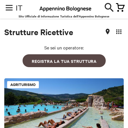
IT
Sito Ufficiale di Informazione Turistica dell'Appennino Bolognese
Strutture Ricettive
Se sei un operatore:
REGISTRA LA TUA STRUTTURA
AGRITURISMO