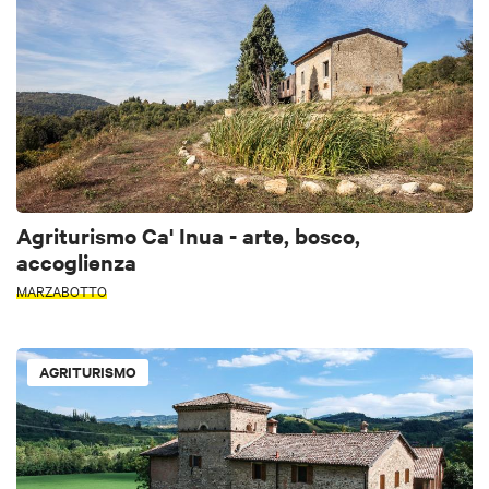
Agriturismo Ca' Inua - arte, bosco,
accoglienza
MARZABOTTO
AGRITURISMO