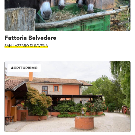
Fattoria Belvedere
SAN LAZZARO DI SAVENA
AGRITURISMO