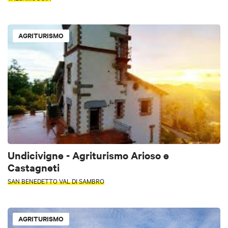
AGRITURISMO
Undicivigne - Agriturismo Arioso e
Castagneti
SAN BENEDETTO VAL DI SAMBRO
AGRITURISMO