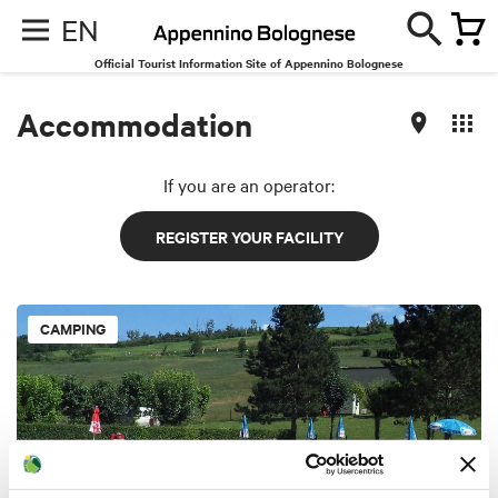
EN
Official Tourist Information Site of Appennino Bolognese
Accommodation
If you are an operator:
REGISTER YOUR FACILITY
CAMPING