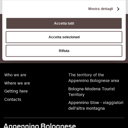
Mostra dettagli
Accetta tutti
Accetta selezionati
Rifiuta
Who we are
The territory of the
Appennino Bolognese area
Where we are
Bologna-Modena Tourist
Getting here
Territory
Contacts
Appennino Slow - viaggiatori
dell'altra montagna