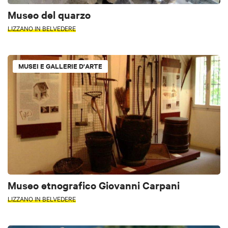
Museo del quarzo
LIZZANO IN BELVEDERE
MUSEI E GALLERIE D'ARTE
Museo etnografico Giovanni Carpani
LIZZANO IN BELVEDERE