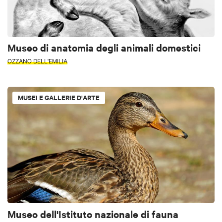
Museo di anatomia degli animali domestici
OZZANO DELL'EMILIA
MUSEI E GALLERIE D'ARTE
Museo dell'Istituto nazionale di fauna