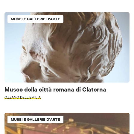
MUSEI E GALLERIE D'ARTE
Museo della città romana di Claterna
OZZANO DELL'EMILIA
MUSEI E GALLERIE D'ARTE