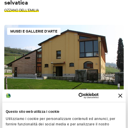
selvatica
OZZANO DELL'EMILIA
MUSEI E GALLERIE D'ARTE
Museo di Arti e Mestieri Pietro Lazzarini
PIANORO
Questo sito web utilizza i cookie
Utilizziamo i cookie per personalizzare contenuti ed annunci, per
fornire funzionalità dei social media e per analizzare il nostro
MUSEI E GALLERIE D'ARTE