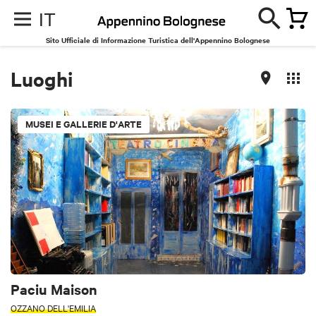
IT
Sito Ufficiale di Informazione Turistica dell'Appennino Bolognese
Luoghi
MUSEI E GALLERIE D'ARTE
Paciu Maison
OZZANO DELL'EMILIA