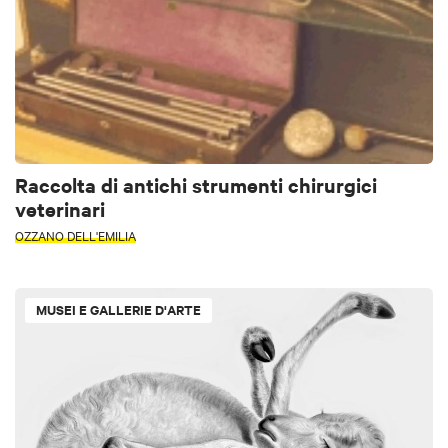
Raccolta di antichi strumenti chirurgici
veterinari
OZZANO DELL'EMILIA
MUSEI E GALLERIE D'ARTE