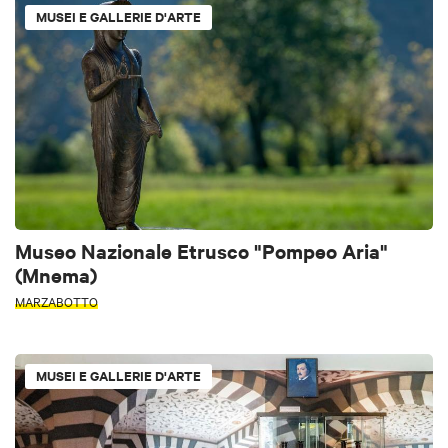
MUSEI E GALLERIE D'ARTE
Museo Nazionale Etrusco "Pompeo Aria"
(Mnema)
MARZABOTTO
MUSEI E GALLERIE D'ARTE