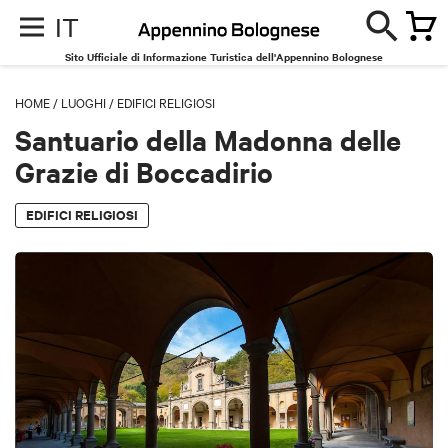
IT
Sito Ufficiale di Informazione Turistica dell'Appennino Bolognese
HOME
/
LUOGHI
/
EDIFICI RELIGIOSI
Santuario della Madonna delle
Grazie di Boccadirio
EDIFICI RELIGIOSI