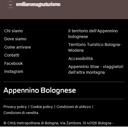
Chi siamo
Il territorio dell'Appennino
bolognese
Dove siamo
Territorio Turistico Bologna-
Come arrivare
Modena
Contatti
Accessibilità
Facebook
Appennino Slow - viaggiatori
Instagram
dell'altra montagna
Privacy policy
Cookie policy
Condizioni di utilizzo
Condizioni di vendita
© Città metropolitana di Bologna, Via Zamboni, 13 40126 Bologna -