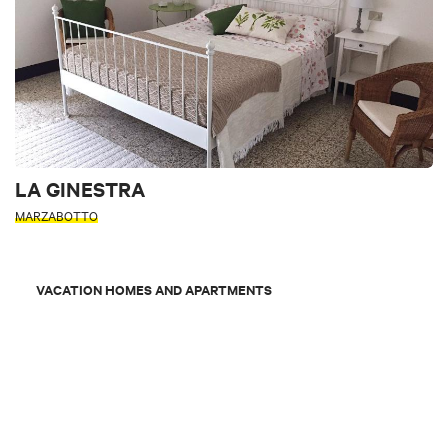
LA GINESTRA
MARZABOTTO
VACATION HOMES AND APARTMENTS