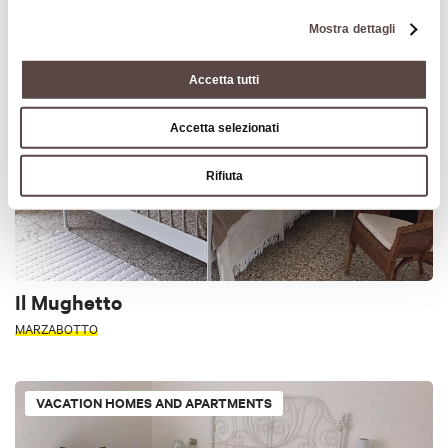
Mostra dettagli
VACATION HOMES AND APARTMENTS
Accetta tutti
Accetta selezionati
Rifiuta
Il Mughetto
MARZABOTTO
VACATION HOMES AND APARTMENTS