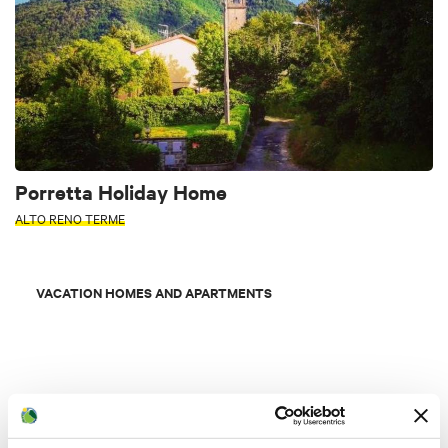
Porretta Holiday Home
ALTO RENO TERME
VACATION HOMES AND APARTMENTS