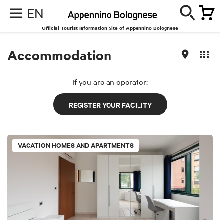
EN
Official Tourist Information Site of Appennino Bolognese
Accommodation
If you are an operator:
REGISTER YOUR FACILITY
VACATION HOMES AND APARTMENTS