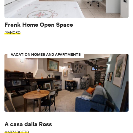
Frenk Home Open Space
PIANORO
VACATION HOMES AND APARTMENTS
A casa dalla Ross
MARZABOTTO