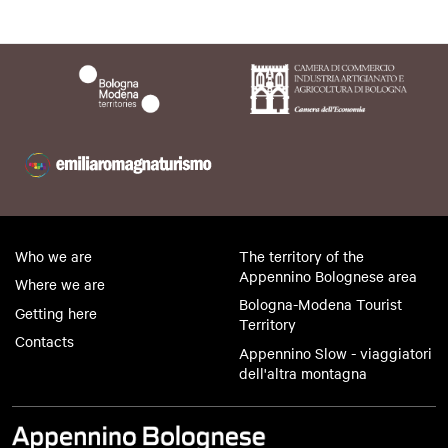
Who we are
The territory of the
Appennino Bolognese area
Where we are
Bologna-Modena Tourist
Getting here
Territory
Contacts
Appennino Slow - viaggiatori
dell'altra montagna