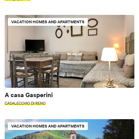
VACATION HOMES AND APARTMENTS
A casa Gasperini
CASALECCHIO DI RENO
VACATION HOMES AND APARTMENTS