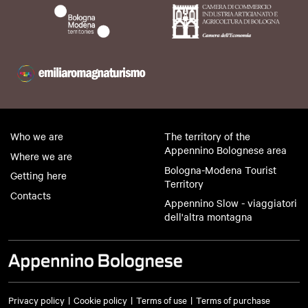
Who we are
The territory of the
Appennino Bolognese area
Where we are
Bologna-Modena Tourist
Getting here
Territory
Contacts
Appennino Slow - viaggiatori
dell'altra montagna
Privacy policy
Cookie policy
Terms of use
Terms of purchase