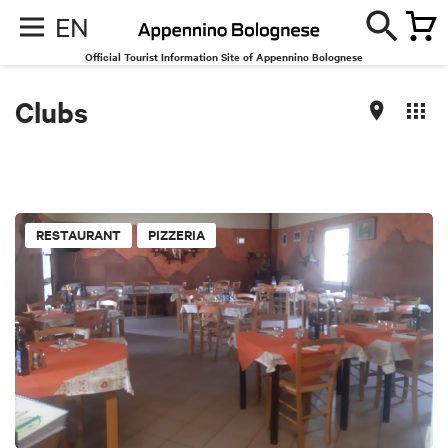
EN
Official Tourist Information Site of Appennino Bolognese
Clubs
RESTAURANT
PIZZERIA