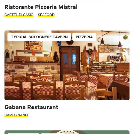
Ristorante Pizzeria Mistral
CASTEL DI CASIO
SEAFOOD
TYPICAL BOLOGNESE TAVERN
PIZZERIA
Gabana Restaurant
CAMUGNANO