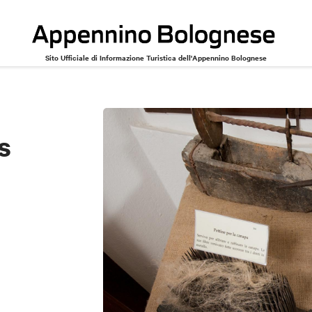
Sito Ufficiale di Informazione Turistica dell'Appennino Bolognese
s