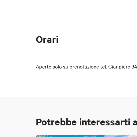
Orari
Aperto solo su prenotazione tel. Gianpiero 3
Potrebbe interessarti 