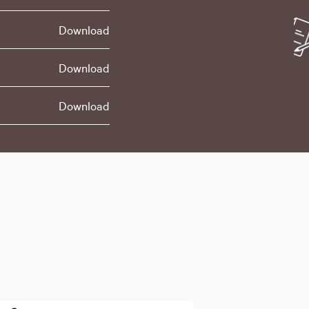
Download
Download
Download