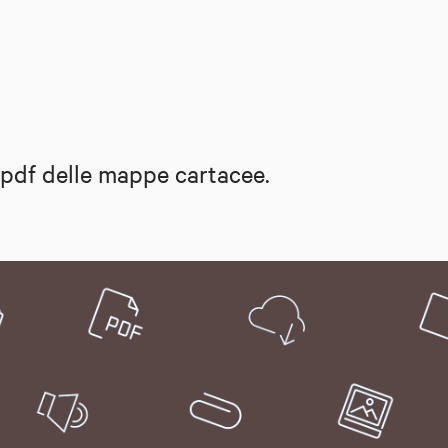
 .pdf delle mappe cartacee.