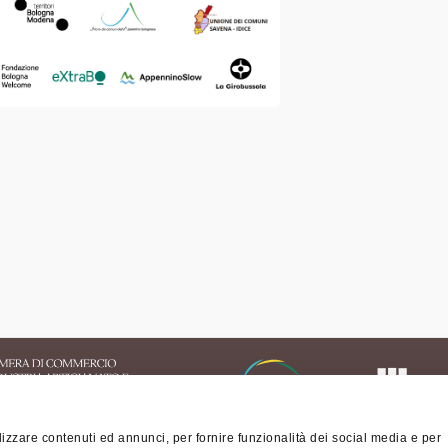
izzare contenuti ed annunci, per fornire funzionalità dei social media e per