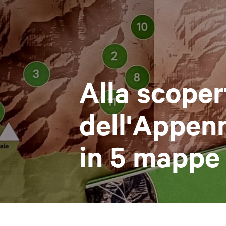
Alla scoper
dell'Appen
in 5 mappe