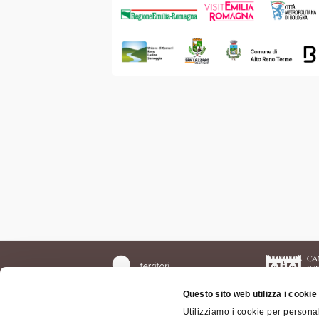
Questo sito web utilizza i cookie
Utilizziamo i cookie per personal