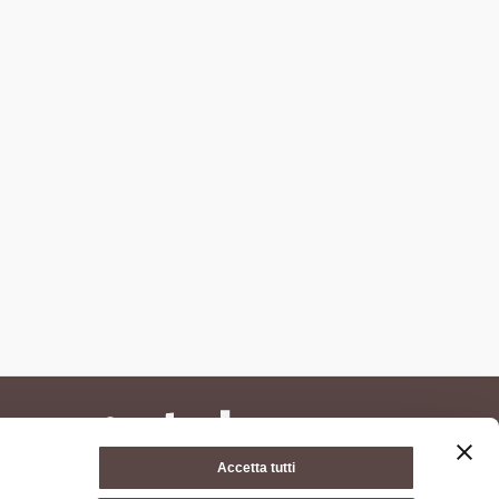
Accetta tutti