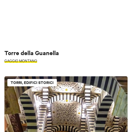
Torre della Guanella
GAGGIO MONTANO
TORRI, EDIFICI STORICI