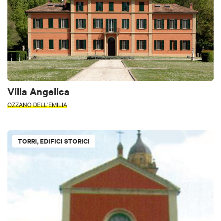
Villa Angelica
OZZANO DELL'EMILIA
TORRI, EDIFICI STORICI