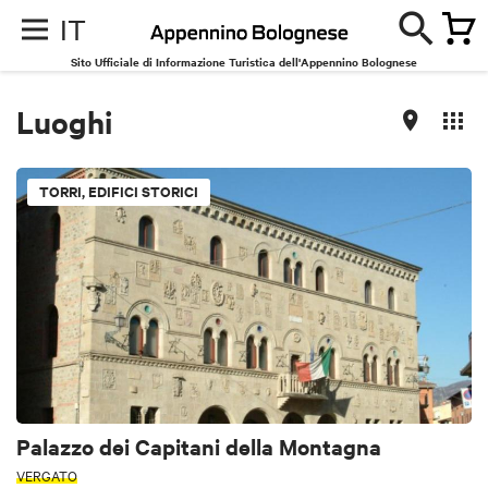
IT
Sito Ufficiale di Informazione Turistica dell'Appennino Bolognese
Luoghi
TORRI, EDIFICI STORICI
Palazzo dei Capitani della Montagna
VERGATO