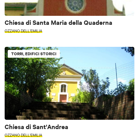
Chiesa di Santa Maria della Quaderna
OZZANO DELL'EMILIA
TORRI, EDIFICI STORICI
Chiesa di Sant'Andrea
OZZANO DELL'EMILIA