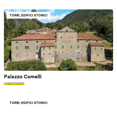
TORRI, EDIFICI STORICI
Palazzo Comelli
CAMUGNANO
TORRI, EDIFICI STORICI