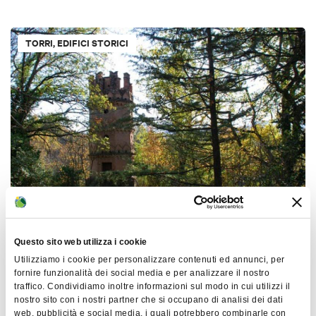
TORRI, EDIFICI STORICI
Castello di Zena e Torre dell'Erede
PIANORO
Questo sito web utilizza i cookie
Utilizziamo i cookie per personalizzare contenuti ed annunci, per
fornire funzionalità dei social media e per analizzare il nostro
TORRI, EDIFICI STORICI
traffico. Condividiamo inoltre informazioni sul modo in cui utilizzi il
nostro sito con i nostri partner che si occupano di analisi dei dati
web, pubblicità e social media, i quali potrebbero combinarle con