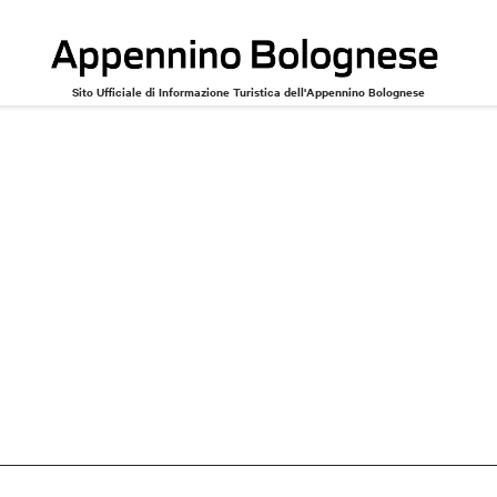
Sito Ufficiale di Informazione Turistica dell'Appennino Bolognese