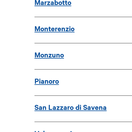
Marzabotto
Monterenzio
Monzuno
Pianoro
San Lazzaro di Savena