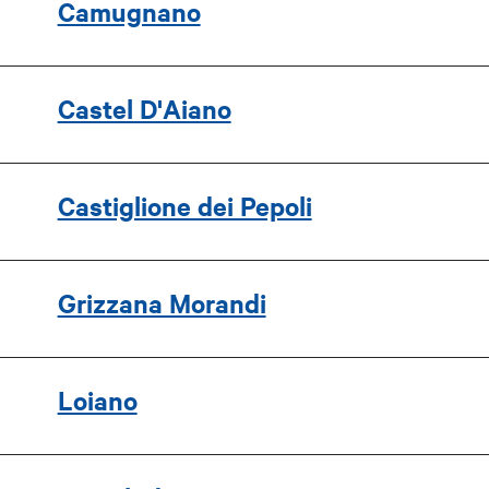
Camugnano
Castel D'Aiano
Castiglione dei Pepoli
Grizzana Morandi
Loiano