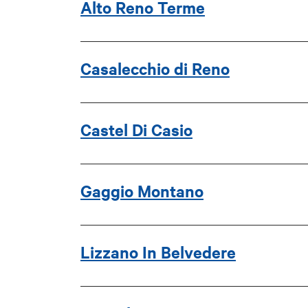
Alto Reno Terme
Casalecchio di Reno
Castel Di Casio
Gaggio Montano
Lizzano In Belvedere