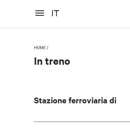
IT
HOME
/
In treno
Stazione ferroviaria di