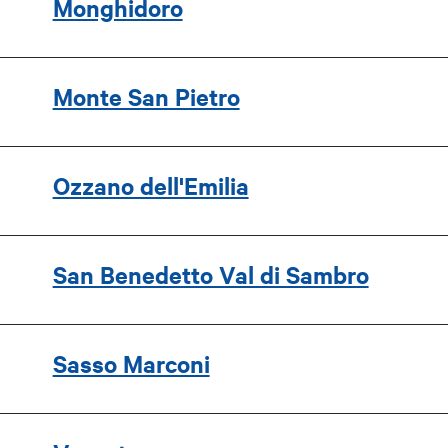
Monghidoro
Monte San Pietro
Ozzano dell'Emilia
San Benedetto Val di Sambro
Sasso Marconi